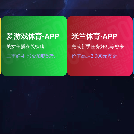
日建新机械混凝土搅拌站发货现场
JS750混凝土搅拌机发货案
体育亚洲官方网站-BSPORT
上一页
1
2
3
下一页
末页
解决方案
新闻资讯
生产线配置方案
企业新闻
合
混凝土搅拌站案例
行业新闻
安