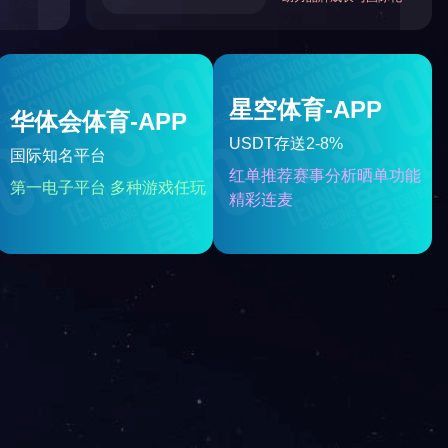
例
9月27日建新PLD1600混凝土配料机准备发
货
共
3
页
32
条
服务与支持
联系我们
作流程
联系方式
装售后团队