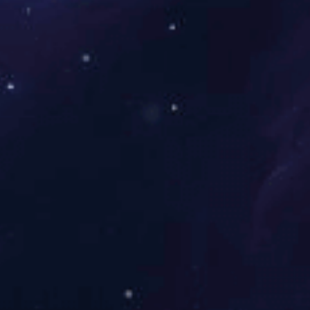
搅拌机减速机行星传动，采用国内厂家回转支撑，质
量可靠。所有齿轮磨齿处理，运转噪音低、输出扭矩
大，稳定性高，适合各种高强度，高负荷的工作状
态。
技术参数
型号
出料容量
进料容量
理
JS1000
1000L
1600L
≤
最新发货图集