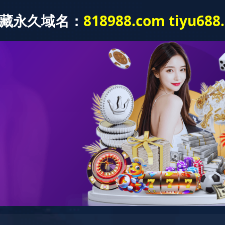
话：0371-64617315 400-612-5012 15738819315
产品介绍
产品细节
技术
B体育-B体育亚
B体育
产品中心
案例与方案
洲官方网站-
-
品中心
强制式混凝土搅拌机
搅拌站
紧凑型立轴移动站
配料搅拌一体机
砂浆生产设备
稳
BSPORT
凝土配料机
水泥仓
产品介绍
产品细节
技术参数