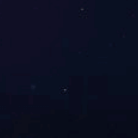
立轴行星式搅拌机作为主机设备发货现
湖北仙桃WBZ300稳定土拌合站
场
场