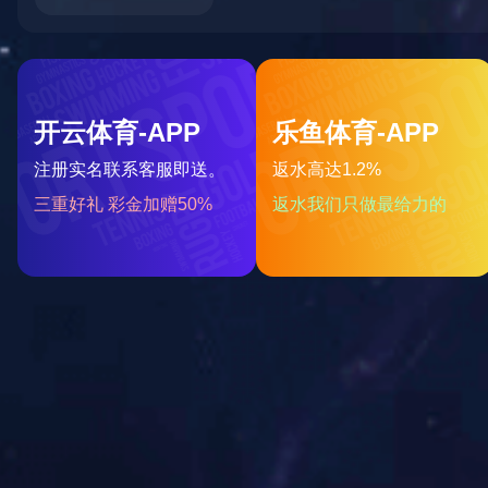
1000混凝土搅拌机
， 我公司是混凝土搅拌站厂家生产
及各种灰浆、砂浆的搅拌。本机采用机动出料，能与翻斗车配