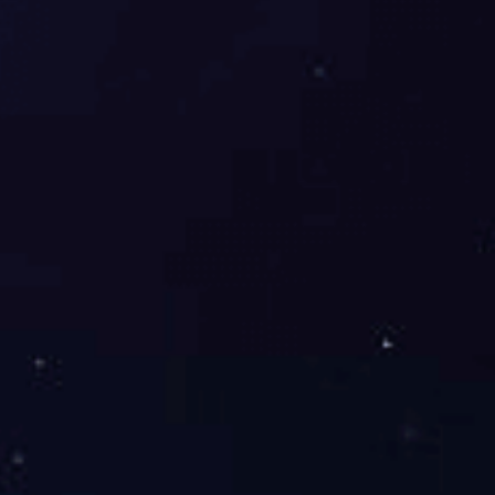
卸料手动操作杆是作临时停电时紧急卸料和气缸失灵
时卸料之用，平时应将其拆下，以防伤人。
外形尺寸
机功率
卷扬电机
水泵电机功率
（长宽高mm）
4320×2200
YEZ160L-4型号
80JDB-45
.5kw×2
7.5KW
2.2KW
×3300