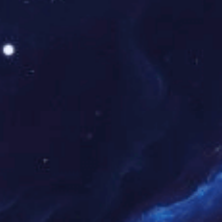
上料系统
02
上料系统由卷扬机构、上料龙架、料斗、进料嘴等组