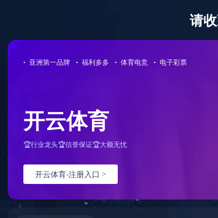
B体育
欢迎访问B体育-B体育亚洲官方网站-BSPORT 官方网站！全国统一服务电
JS1000混凝土搅拌机
产品中心
您现在所在的位置：
-
B体育-B体育亚洲官方网站-BSPORT
产
产品列表
混凝土搅拌站
免基础搅拌站
移动式
立轴行星式搅拌机
混凝土搅拌车
混
JS1000混凝土搅拌机