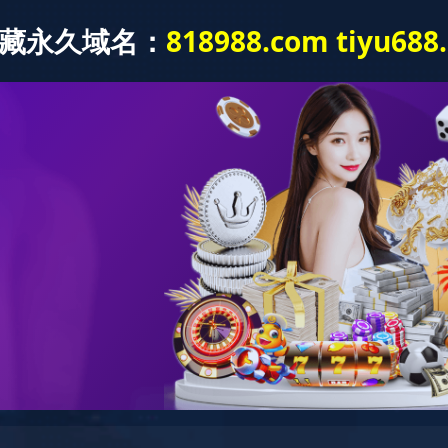
话：0371-64617315 400-612-5012 15738819315
产品介绍
投资利润
主要配置
技术
B体育-B体育亚
B体育
产品中心
案例与方案
洲官方网站-
-
品中心
混凝土搅拌站
搅拌站
紧凑型立轴移动站
配料搅拌一体机
砂浆生产设备
稳
BSPORT
凝土配料机
水泥仓
产品介绍
投资利润
主要配置