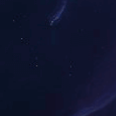
剂则通过电泵送入到各自的称量斗中，配料完毕，进入搅拌 机
江西宜春150混凝土搅拌站