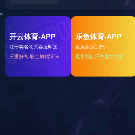
建新所自主研发生产的
HZS150混凝土搅拌站
主要由
筒仓内的水泥、粉煤灰通过螺旋输送机进入相应称量斗中，