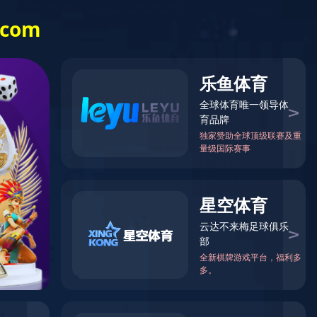
官方微信
Language
参数
最新发货
客户案例
相关设备
服务支持
关于建新
联系我们
定土拌和站
强制式混凝土搅拌机
技术参数
客户案例
最新发货
相关设备
JS3000
搅拌机型号：