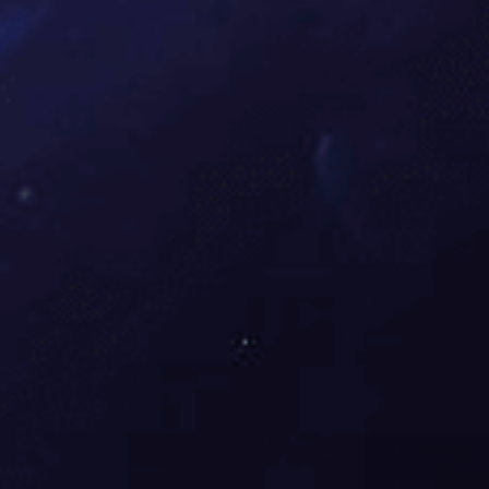
9216万元
5760万元
345.6万元
50万元
552.96万元
2507.44万元