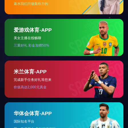
案例简介：8月中旬，B体育-B体育亚洲
案例简介：8月1日，B体育-B体育亚洲
官方网站-BSPORT50混凝土搅拌站在浙
官方网站-BSPORT90混凝土搅拌站正式
江象山顺利投产。据悉，此次引进的搅
交付客户，经过半个月的安装调试，正
拌站设备主要当...
式投产运行。
点击查看详情
点击查看详情
最新发货图集
240混凝土搅拌站设备发货现场
1500立轴行星式搅拌机作为主机设
备发货现场