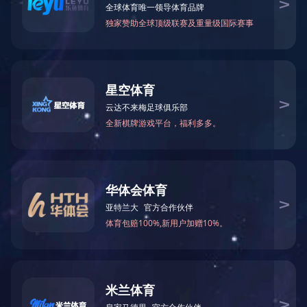
JS3000混凝土搅拌机
JS2000混凝土搅拌机
生产能力：≤150m³/h
生产能力：≤120m³/h
查看详情
查看详情
JS1500混凝土搅拌机
JS1000混凝土搅拌机
生产能力：≤90m³/h
生产能力：≤60m³/h
查看详情
查看详情