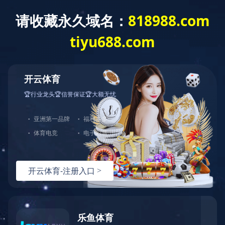
B体育-B体育亚洲官方网站-BSPORT
0371-64617315
B体育
您现在所在的位置：
-
-
B体育-B体育亚洲官方网站-BSPORT
案例与方案
设
备发货现场
配置方案
混凝土搅拌站案例
稳定土拌和站案例
设备发货现场
240混凝土搅拌站设备发货现场
返回列表
（点击图片可放大观看）
近日，B体育-B体育亚洲官方网站-BSPORT生产的一套240混凝土
搅拌站设备成功下线，通过严格质检后顺利装车准备发往安徽一客户
现场，整套设备是该客户通过实地考察后选购的，我们售后人员也会