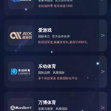
【主要配置】：
MPC1500立轴行星式搅拌机，PLD3200混凝土配料
机，皮带输送机，水泥仓，电控系统等。
案例介绍：
3月9日，建新机械一套新型混凝土搅拌站设备在河南原阳安装完成，
本套设备主机采用了新型的立轴搅拌机，型号为MPC1500。MPC系列
立轴搅拌机相较于传统的双卧轴搅拌机具有搅拌更充分均匀，出料彻
底易于清理，便于维护等优点。尤其适合水泥管、水泥槽等水泥制品
行业使用，具备自动控制系统，精确化物料配比，能够坐到不同型号
水泥混凝土的配比与生产。