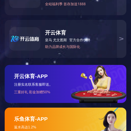
案例相关设备：
HZS270混凝土搅拌站
HZS240混凝土搅拌站