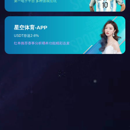
HZS50混凝土搅拌站
HZS35混凝土搅拌站
HZS25混凝土搅拌站
环保型混凝土搅拌站