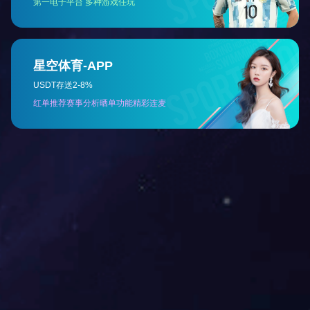
HZS75混凝土搅拌站
HZS60混凝土搅拌站
HZS50混凝土搅拌站
HZS35混凝土搅拌站